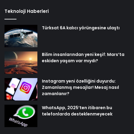
Teknoloji Haberleri
Türksat 6A kalıcı yörüngesine ulaştı
Bilim insanlarından yeni keşif: Mars’ta
eskiden yaşam var mıydı?
Instagram yeni özelliğini duyurdu:
Zamanlanmış mesajlar! Mesaj nasıl
zamanlanır?
WhatsApp, 2025’ten itibaren bu
telefonlarda desteklenmeyecek