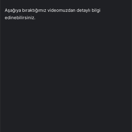
Aşağıya bıraktığımız videomuzdan detaylı bilgi
edinebilirsiniz.