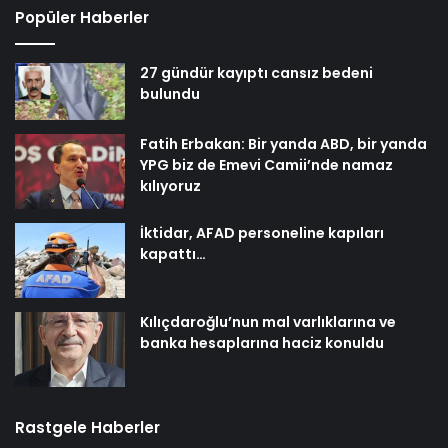
Popüler Haberler
27 gündür kayıptı cansız bedeni
bulundu
Fatih Erbakan: Bir yanda ABD, bir yanda
YPG biz de Emevi Camii’nde namaz
kılıyoruz
İktidar, AFAD personeline kapıları
kapattı…
Kılıçdaroğlu’nun mal varlıklarına ve
banka hesaplarına haciz konuldu
Rastgele Haberler