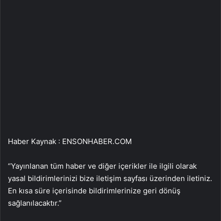
Haber Kaynak : ENSONHABER.COM
“Yayınlanan tüm haber ve diğer içerikler ile ilgili olarak
yasal bildirimlerinizi bize iletişim sayfası üzerinden iletiniz.
En kısa süre içerisinde bildirimlerinize geri dönüş
sağlanılacaktır.”