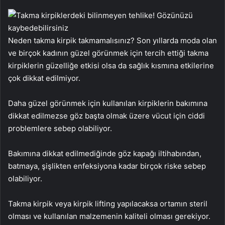
Neden takma kirpik takmamalısınız? Son yıllarda moda olan
ve birçok kadının güzel görünmek için tercih ettiği takma
kirpiklerin güzelliğe etkisi olsa da sağlık kısmına etkilerine
çok dikkat edilmiyor.
Daha güzel görünmek için kullanılan kirpiklerin bakımına
dikkat edilmezse göz başta olmak üzere vücut için ciddi
problemlere sebep olabiliyor.
Bakımına dikkat edilmediğinde göz kapağı iltihabından,
batmaya, şişlikten enfeksiyona kadar birçok riske sebep
olabiliyor.
Takma kirpik veya kirpik lifting yapılacaksa ortamın steril
olması ve kullanılan malzemenin kaliteli olması gerekiyor.