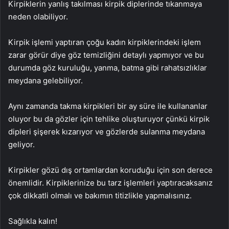
Kirpiklerin yanlış takılması kirpik diplerinde tıkanmaya
neden olabiliyor.
Kirpik işlemi yaptıran çoğu kadın kirpiklerindeki işlem
zarar görür diye göz temizliğini detaylı yapmıyor ve bu
durumda göz kuruluğu, yanma, batma gibi rahatsızlıklar
meydana gelebiliyor.
Aynı zamanda takma kirpikleri bir ay süre ile kullananlar
oluyor bu da gözler için tehlike oluşturuyor çünkü kirpik
dipleri şişerek kızarıyor ve gözlerde sulanma meydana
geliyor.
Kirpikler gözü dış ortamlardan koruduğu için son derece
önemlidir. Kirpiklerinize bu tarz işlemleri yaptıracaksanız
çok dikkatli olmalı ve bakımın titizlikle yapmalısınız.
Sağlıkla kalın!