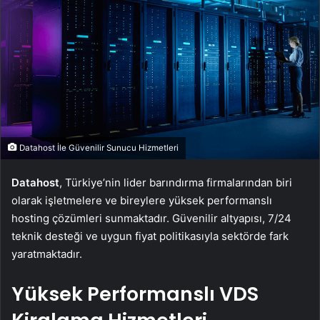
Datahost İle Güvenilir Sunucu Hizmetleri
Datahost
, Türkiye’nin lider barındırma firmalarından biri
olarak işletmelere ve bireylere yüksek performanslı
hosting çözümleri sunmaktadır. Güvenilir altyapısı, 7/24
teknik desteği ve uygun fiyat politikasıyla sektörde fark
yaratmaktadır.
Yüksek Performanslı VDS