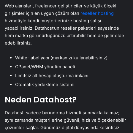
Web ajansları, freelancer geliştiriciler ve küçük ölçekli
girişimler için en uygun çözüm olan
reseller hosting
hizmetiyle kendi müşterilerinize hosting satışı
yapabilirsiniz. Datahost’un reseller paketleri sayesinde
hem marka görünürlüğünüzü artırabilir hem de gelir elde
edebilirsiniz.
White-label yapı (markanızı kullanabilirsiniz)
CPanel/WHM yönetim paneli
Limitsiz alt hesap oluşturma imkanı
Otomatik yedekleme sistemi
Neden Datahost?
Datahost, sadece barındırma hizmeti sunmakla kalmaz;
aynı zamanda müşterilerine güvenli, hızlı ve ölçeklenebilir
çözümler sağlar. Günümüz dijital dünyasında kesintisiz