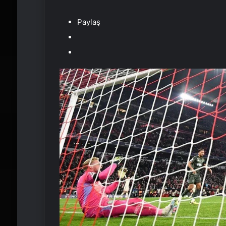
Paylaş