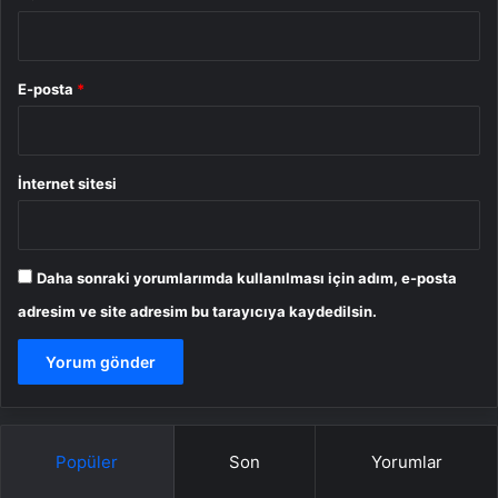
E-posta
*
İnternet sitesi
Daha sonraki yorumlarımda kullanılması için adım, e-posta
adresim ve site adresim bu tarayıcıya kaydedilsin.
Popüler
Son
Yorumlar