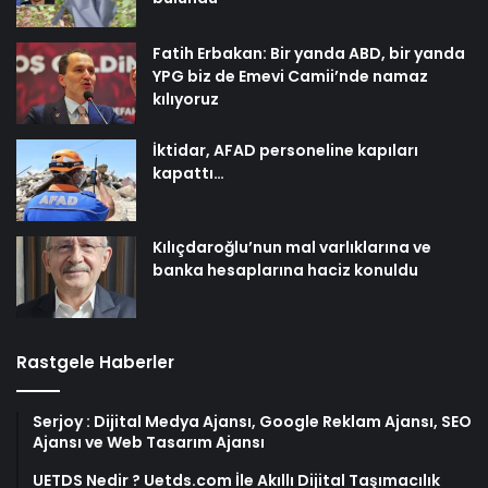
Fatih Erbakan: Bir yanda ABD, bir yanda
YPG biz de Emevi Camii’nde namaz
kılıyoruz
İktidar, AFAD personeline kapıları
kapattı…
Kılıçdaroğlu’nun mal varlıklarına ve
banka hesaplarına haciz konuldu
Rastgele Haberler
Serjoy : Dijital Medya Ajansı, Google Reklam Ajansı, SEO
Ajansı ve Web Tasarım Ajansı
UETDS Nedir ? Uetds.com İle Akıllı Dijital Taşımacılık