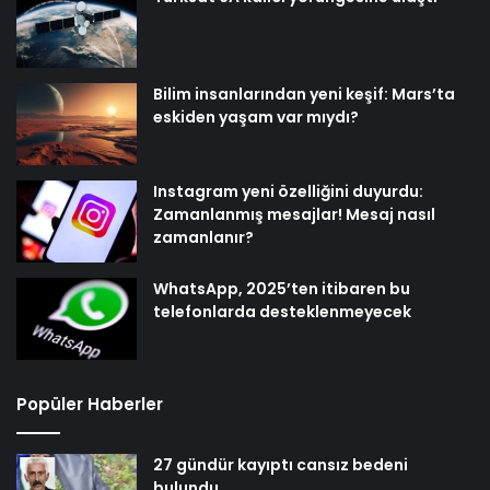
Bilim insanlarından yeni keşif: Mars’ta
eskiden yaşam var mıydı?
Instagram yeni özelliğini duyurdu:
Zamanlanmış mesajlar! Mesaj nasıl
zamanlanır?
WhatsApp, 2025’ten itibaren bu
telefonlarda desteklenmeyecek
Popüler Haberler
27 gündür kayıptı cansız bedeni
bulundu