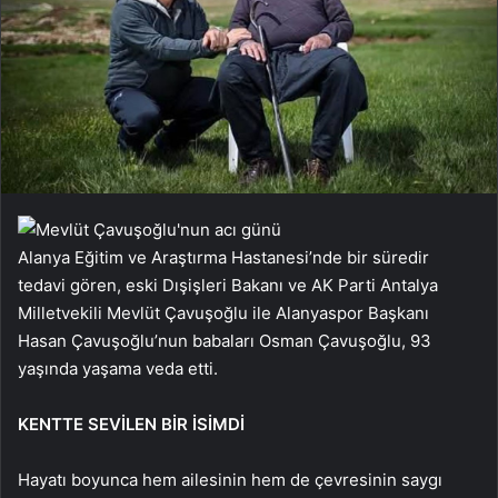
Alanya Eğitim ve Araştırma Hastanesi’nde bir süredir
tedavi gören, eski Dışişleri Bakanı ve AK Parti Antalya
Milletvekili Mevlüt Çavuşoğlu ile Alanyaspor Başkanı
Hasan Çavuşoğlu’nun babaları Osman Çavuşoğlu, 93
yaşında yaşama veda etti.
KENTTE SEVİLEN BİR İSİMDİ
Hayatı boyunca hem ailesinin hem de çevresinin saygı