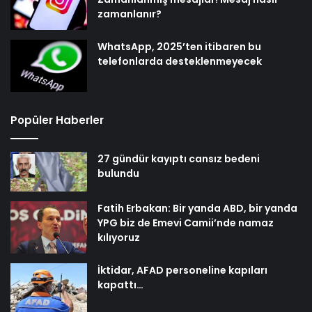
zamanlanır?
WhatsApp, 2025’ten itibaren bu
telefonlarda desteklenmeyecek
Popüler Haberler
27 gündür kayıptı cansız bedeni
bulundu
Fatih Erbakan: Bir yanda ABD, bir yanda
YPG biz de Emevi Camii’nde namaz
kılıyoruz
İktidar, AFAD personeline kapıları
kapattı…