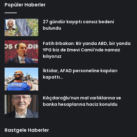
Popüler Haberler
27 gündür kayıptı cansız bedeni
bulundu
Fatih Erbakan: Bir yanda ABD, bir yanda
YPG biz de Emevi Camii’nde namaz
kılıyoruz
İktidar, AFAD personeline kapıları
kapattı…
Kılıçdaroğlu’nun mal varlıklarına ve
banka hesaplarına haciz konuldu
Rastgele Haberler