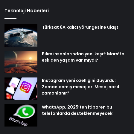
Teknoloji Haberleri
Türksat 6A kalıcı yörüngesine ulaştı
Bilim insanlarından yeni keşif: Mars’ta
eskiden yaşam var mıydı?
Instagram yeni özelliğini duyurdu:
Zamanlanmış mesajlar! Mesaj nasıl
zamanlanır?
WhatsApp, 2025’ten itibaren bu
telefonlarda desteklenmeyecek