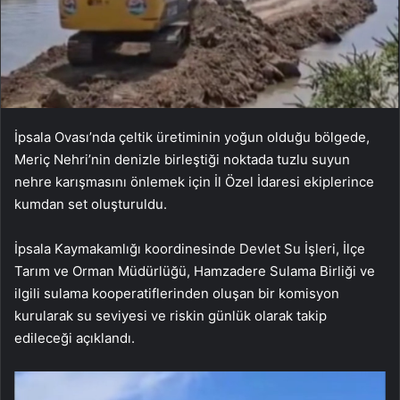
İpsala Ovası’nda çeltik üretiminin yoğun olduğu bölgede,
Meriç Nehri’nin denizle birleştiği noktada tuzlu suyun
nehre karışmasını önlemek için İl Özel İdaresi ekiplerince
kumdan set oluşturuldu.
İpsala Kaymakamlığı koordinesinde Devlet Su İşleri, İlçe
Tarım ve Orman Müdürlüğü, Hamzadere Sulama Birliği ve
ilgili sulama kooperatiflerinden oluşan bir komisyon
kurularak su seviyesi ve riskin günlük olarak takip
edileceği açıklandı.