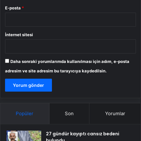
E-posta
*
İnternet sitesi
Daha sonraki yorumlarımda kullanılması için adım, e-posta
adresim ve site adresim bu tarayıcıya kaydedilsin.
Popüler
Son
Yorumlar
27 gündür kayıptı cansız bedeni
bulundu