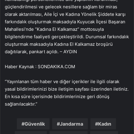
güçlendirilmesi ve gelecek nesillere sağlam bir miras
olarak aktarılması, Aile İçi ve Kadına Yönelik Şiddete karşı
farkındalık oluşturmak maksadıyla Kuyucak İlçesi Başaran
Mahallesi’nde “Kadına El Kalkamaz” mottosuyla
bilgilendirme faaliyeti gerçekleştirildi. Durumsal farkındalık
oluşturmak maksadıyla Kadına El Kalkamaz broşürü
dağıtılarak, pankart açıldı. – AYDIN
Haber Kaynak : SONDAKIKA.COM
“Yayınlanan tüm haber ve diğer içerikler ile ilgili olarak
yasal bildirimlerinizi bize iletişim sayfası üzerinden iletiniz.
En kısa süre içerisinde bildirimlerinize geri dönüş
sağlanılacaktır.”
Güvenlik
Jandarma
Kadın