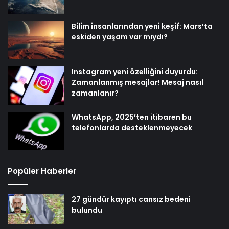
Bilim insanlarından yeni keşif: Mars’ta
eskiden yaşam var mıydı?
Instagram yeni özelliğini duyurdu:
Zamanlanmış mesajlar! Mesaj nasıl
zamanlanır?
WhatsApp, 2025’ten itibaren bu
telefonlarda desteklenmeyecek
Popüler Haberler
27 gündür kayıptı cansız bedeni
bulundu