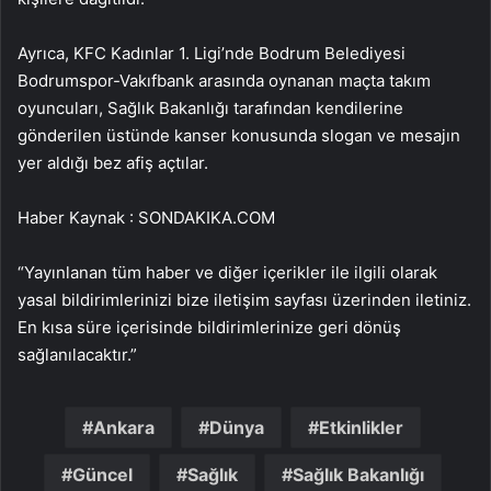
Ayrıca, KFC Kadınlar 1. Ligi’nde Bodrum Belediyesi
Bodrumspor-Vakıfbank arasında oynanan maçta takım
oyuncuları, Sağlık Bakanlığı tarafından kendilerine
gönderilen üstünde kanser konusunda slogan ve mesajın
yer aldığı bez afiş açtılar.
Haber Kaynak : SONDAKIKA.COM
“Yayınlanan tüm haber ve diğer içerikler ile ilgili olarak
yasal bildirimlerinizi bize iletişim sayfası üzerinden iletiniz.
En kısa süre içerisinde bildirimlerinize geri dönüş
sağlanılacaktır.”
Ankara
Dünya
Etkinlikler
Güncel
Sağlık
Sağlık Bakanlığı