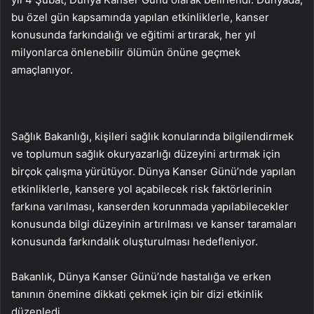
bu özel gün kapsamında yapılan etkinliklerle, kanser
konusunda farkındalığı ve eğitimi artırarak, her yıl
milyonlarca önlenebilir ölümün önüne geçmek
amaçlanıyor.
Sağlık Bakanlığı, kişileri sağlık konularında bilgilendirmek
ve toplumun sağlık okuryazarlığı düzeyini artırmak için
birçok çalışma yürütüyor. Dünya Kanser Günü’nde yapılan
etkinliklerle, kansere yol açabilecek risk faktörlerinin
farkına varılması, kanserden korunmada yapılabilecekler
konusunda bilgi düzeyinin artırılması ve kanser taramaları
konusunda farkındalık oluşturulması hedefleniyor.
Bakanlık, Dünya Kanser Günü’nde hastalığa ve erken
tanının önemine dikkati çekmek için bir dizi etkinlik
düzenledi.