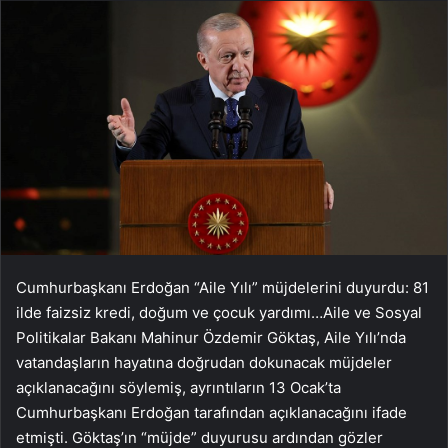
Cumhurbaşkanı Erdoğan “Aile Yılı” müjdelerini duyurdu: 81
ilde faizsiz kredi, doğum ve çocuk yardımı…Aile ve Sosyal
Politikalar Bakanı Mahinur Özdemir Göktaş, Aile Yılı’nda
vatandaşların hayatına doğrudan dokunacak müjdeler
açıklanacağını söylemiş, ayrıntıların 13 Ocak’ta
Cumhurbaşkanı Erdoğan tarafından açıklanacağını ifade
etmişti. Göktaş’ın “müjde” duyurusu ardından gözler