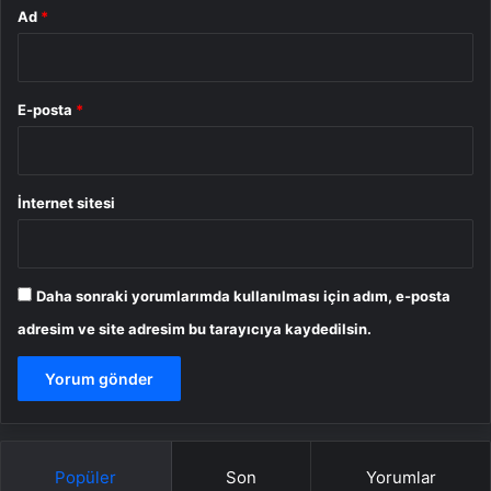
Ad
*
E-posta
*
İnternet sitesi
Daha sonraki yorumlarımda kullanılması için adım, e-posta
adresim ve site adresim bu tarayıcıya kaydedilsin.
Popüler
Son
Yorumlar