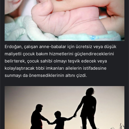
Erdoğan, çalışan anne-babalar için ücretsiz veya düşük
maliyetli çocuk bakım hizmetlerini güçlendireceklerini
belirterek, çocuk sahibi olmayı teşvik edecek veya
kolaylaştıracak tıbbi imkanları ailelerin istifadesine
sunmayı da önemsediklerinin altını çizdi.