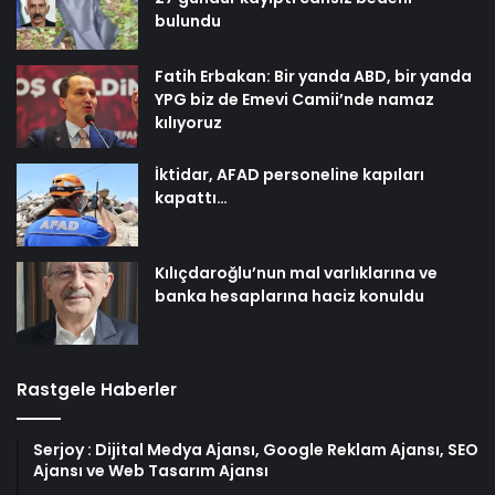
bulundu
Fatih Erbakan: Bir yanda ABD, bir yanda
YPG biz de Emevi Camii’nde namaz
kılıyoruz
İktidar, AFAD personeline kapıları
kapattı…
Kılıçdaroğlu’nun mal varlıklarına ve
banka hesaplarına haciz konuldu
Rastgele Haberler
Serjoy : Dijital Medya Ajansı, Google Reklam Ajansı, SEO
Ajansı ve Web Tasarım Ajansı