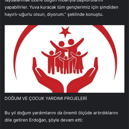
yapabilirler. Yuva kuracak tüm gençlerimiz için şimdiden
hayırlı-uğurlu olsun, diyorum.” şeklinde konuştu.
DOĞUM VE ÇOCUK YARDIMI PROJELERİ
Bu yıl doğum yardımlarını da önemli ölçüde artırdıklarını
dile getiren Erdoğan, şöyle devam etti: