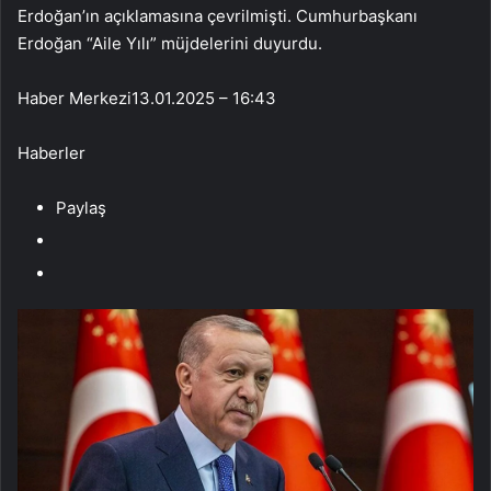
Erdoğan’ın açıklamasına çevrilmişti. Cumhurbaşkanı
Erdoğan “Aile Yılı” müjdelerini duyurdu.
Haber Merkezi
13.01.2025 – 16:43
Haberler
Paylaş