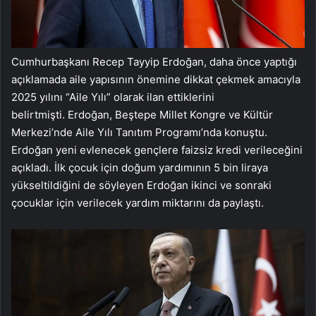
Cumhurbaşkanı Recep Tayyip Erdoğan, daha önce yaptığı
açıklamada aile yapısının önemine dikkat çekmek amacıyla
2025 yılını “Aile Yılı” olarak ilan ettiklerini
belirtmişti. Erdoğan, Beştepe Millet Kongre ve Kültür
Merkezi’nde Aile Yılı Tanıtım Programı’nda konuştu.
Erdoğan yeni evlenecek gençlere faizsiz kredi verileceğini
açıkladı. İlk çocuk için doğum yardımının 5 bin liraya
yükseltildiğini de söyleyen Erdoğan ikinci ve sonraki
çocuklar için verilecek yardım miktarını da paylaştı.