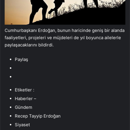
Cumhurbaşkanı Erdoğan, bunun haricinde geniş bir alanda
faaliyetleri, projeleri ve müjdeleri de yıl boyunca ailelerle
paylaşacaklarını bildirdi.
Paylaş
Etiketler :
Haberler –
Gündem
Recep Tayyip Erdoğan
Siyaset