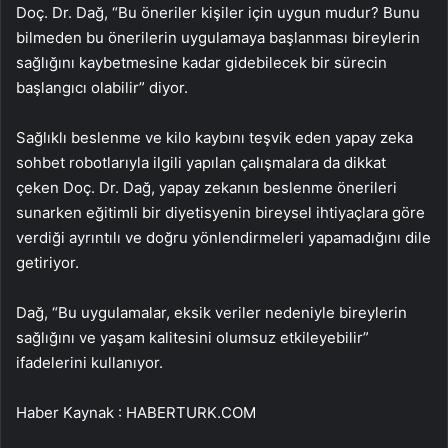
Doç. Dr. Dağ, “Bu öneriler kişiler için uygun mudur? Bunu
bilmeden bu önerilerin uygulamaya başlanması bireylerin
sağlığını kaybetmesine kadar gidebilecek bir sürecin
başlangıcı olabilir” diyor.
Sağlıklı beslenme ve kilo kaybını teşvik eden yapay zeka
sohbet robotlarıyla ilgili yapılan çalışmalara da dikkat
çeken Doç. Dr. Dağ, yapay zekanın beslenme önerileri
sunarken eğitimli bir diyetisyenin bireysel ihtiyaçlara göre
verdiği ayrıntılı ve doğru yönlendirmeleri yapamadığını dile
getiriyor.
Dağ, “Bu uygulamalar, eksik veriler nedeniyle bireylerin
sağlığını ve yaşam kalitesini olumsuz etkileyebilir”
ifadelerini kullanıyor.
Haber Kaynak : HABERTURK.COM