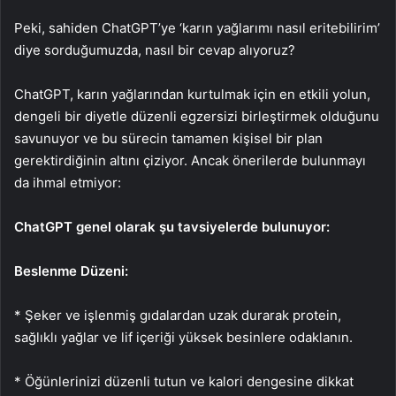
Peki, sahiden ChatGPT’ye ‘karın yağlarımı nasıl eritebilirim’
diye sorduğumuzda, nasıl bir cevap alıyoruz?
ChatGPT, karın yağlarından kurtulmak için en etkili yolun,
dengeli bir diyetle düzenli egzersizi birleştirmek olduğunu
savunuyor ve bu sürecin tamamen kişisel bir plan
gerektirdiğinin altını çiziyor. Ancak önerilerde bulunmayı
da ihmal etmiyor:
ChatGPT genel olarak şu tavsiyelerde bulunuyor:
Beslenme Düzeni:
* Şeker ve işlenmiş gıdalardan uzak durarak protein,
sağlıklı yağlar ve lif içeriği yüksek besinlere odaklanın.
* Öğünlerinizi düzenli tutun ve kalori dengesine dikkat