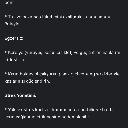
edin.
* Tuz ve hazır sos tüketimini azaltarak su tutulumunu
önleyin.
Egzersiz:
* Kardiyo (yürüyüş, koşu, bisiklet) ve güç antrenmanlarını
birleştirin.
* Karın bölgesini çalıştıran plank gibi core egzersizleriyle
kaslarınızı güçlendirin.
Stres Yönetimi:
* Yüksek stres kortizol hormonunu artırabilir ve bu da
karın yağlarının birikmesine neden olabilir.