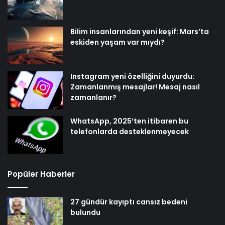
Bilim insanlarından yeni keşif: Mars’ta
eskiden yaşam var mıydı?
Instagram yeni özelliğini duyurdu:
Zamanlanmış mesajlar! Mesaj nasıl
zamanlanır?
WhatsApp, 2025’ten itibaren bu
telefonlarda desteklenmeyecek
Popüler Haberler
27 gündür kayıptı cansız bedeni
bulundu