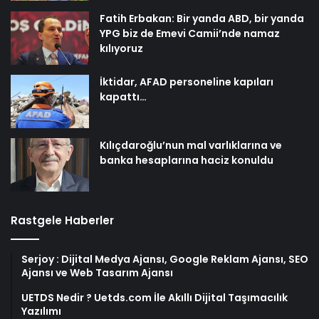
Fatih Erbakan: Bir yanda ABD, bir yanda
YPG biz de Emevi Camii’nde namaz
kılıyoruz
İktidar, AFAD personeline kapıları
kapattı…
Kılıçdaroğlu’nun mal varlıklarına ve
banka hesaplarına haciz konuldu
Rastgele Haberler
Serjoy : Dijital Medya Ajansı, Google Reklam Ajansı, SEO
Ajansı ve Web Tasarım Ajansı
UETDS Nedir ? Uetds.com İle Akıllı Dijital Taşımacılık
Yazılımı