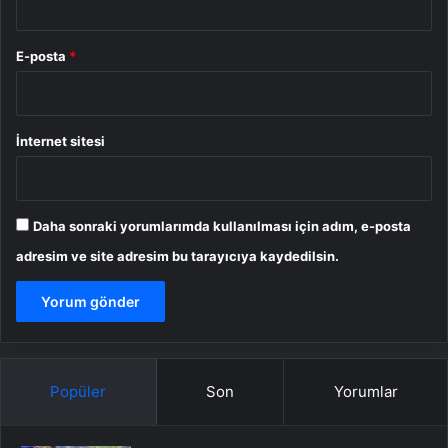
E-posta
*
İnternet sitesi
Daha sonraki yorumlarımda kullanılması için adım, e-posta
adresim ve site adresim bu tarayıcıya kaydedilsin.
Popüler
Son
Yorumlar