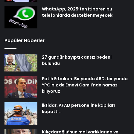
WhatsApp, 2025’ten itibaren bu
telefonlarda desteklenmeyecek
Popüler Haberler
27 gündür kayıptı cansız bedeni
bulundu
Fatih Erbakan: Bir yanda ABD, bir yanda
YPG biz de Emevi Camii’nde namaz
kılıyoruz
İktidar, AFAD personeline kapıları
kapattı…
Kılıçdaroğlu’nun mal varlıklarına ve