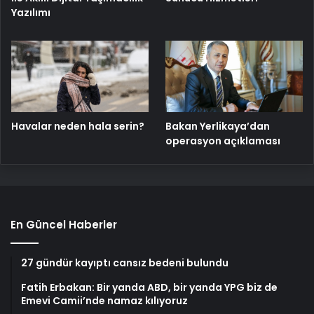
Yazılımı
Havalar neden hala serin?
Bakan Yerlikaya’dan
operasyon açıklaması
En Güncel Haberler
27 gündür kayıptı cansız bedeni bulundu
Fatih Erbakan: Bir yanda ABD, bir yanda YPG biz de
Emevi Camii’nde namaz kılıyoruz