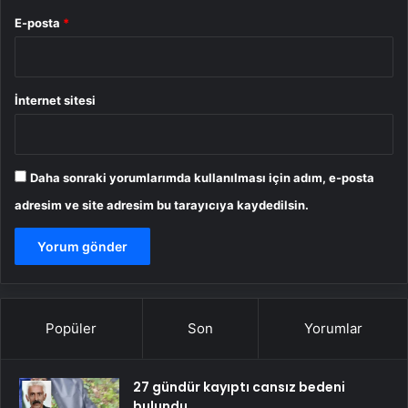
E-posta
*
İnternet sitesi
Daha sonraki yorumlarımda kullanılması için adım, e-posta
adresim ve site adresim bu tarayıcıya kaydedilsin.
Popüler
Son
Yorumlar
27 gündür kayıptı cansız bedeni
bulundu