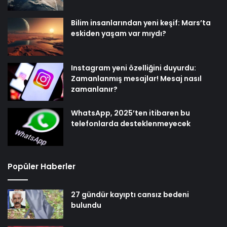
Bilim insanlarından yeni keşif: Mars’ta
eskiden yaşam var mıydı?
Instagram yeni özelliğini duyurdu:
Zamanlanmış mesajlar! Mesaj nasıl
zamanlanır?
WhatsApp, 2025’ten itibaren bu
telefonlarda desteklenmeyecek
Popüler Haberler
27 gündür kayıptı cansız bedeni
bulundu