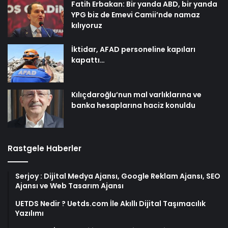
Fatih Erbakan: Bir yanda ABD, bir yanda
YPG biz de Emevi Camii’nde namaz
kılıyoruz
İktidar, AFAD personeline kapıları
kapattı…
Kılıçdaroğlu’nun mal varlıklarına ve
banka hesaplarına haciz konuldu
Rastgele Haberler
Serjoy : Dijital Medya Ajansı, Google Reklam Ajansı, SEO
Ajansı ve Web Tasarım Ajansı
UETDS Nedir ? Uetds.com İle Akıllı Dijital Taşımacılık
Yazılımı