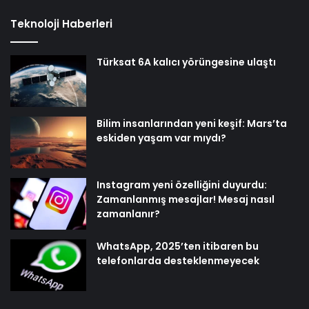
Teknoloji Haberleri
Türksat 6A kalıcı yörüngesine ulaştı
Bilim insanlarından yeni keşif: Mars’ta
eskiden yaşam var mıydı?
Instagram yeni özelliğini duyurdu:
Zamanlanmış mesajlar! Mesaj nasıl
zamanlanır?
WhatsApp, 2025’ten itibaren bu
telefonlarda desteklenmeyecek