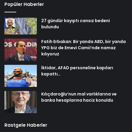
Popüler Haberler
27 gündür kayıptı cansız bedeni
bulundu
Fatih Erbakan: Bir yanda ABD, bir yanda
YPG biz de Emevi Camii’nde namaz
kılıyoruz
İktidar, AFAD personeline kapıları
kapattı…
Kılıçdaroğlu’nun mal varlıklarına ve
banka hesaplarına haciz konuldu
Rastgele Haberler