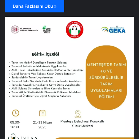
Daha Fazlasını Oku »