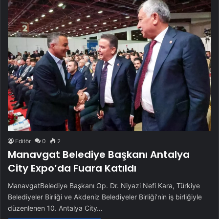
Editör
0
2
Manavgat Belediye Başkanı Antalya
City Expo’da Fuara Katıldı
ManavgatBelediye Başkanı Op. Dr. Niyazi Nefi Kara, Türkiye
Belediyeler Birliği ve Akdeniz Belediyeler Birliği’nin iş birliğiyle
düzenlenen 10. Antalya City…