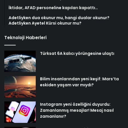
İktidar, AFAD personeline kapıları kapattı…
Adetliyken dua okunur mu, hangi dualar okunur?
Adetliyken Ayetel Kürsi okunur mu?
Teknoloji Haberleri
Türksat 6A kalıcı yörüngesine ulaştı
Bilim insanlarından yeni keşif: Mars’ta
eskiden yaşam var mıydı?
Instagram yeni özelliğini duyurdu:
Zamanlanmış mesajlar! Mesaj nasıl
zamanlanır?