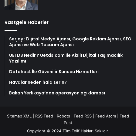
Rastgele Haberler
Serjoy : Dijital Medya Ajansı, Google Reklam Ajansı, SEO
Ajansı ve Web Tasarım Ajansı
UETDS Nedir ? Uetds.com İle Akıllı Dijital Taşımacılık
Yazılımı
Datahost İle Güvenilir Sunucu Hizmetleri
Havalar neden hala serin?
Bakan Yerlikaya’dan operasyon açıklaması
Sitemap XML
|
RSS Feed
|
Robots
|
Feed RSS
|
Feed Atom
|
Feed
Post
Copyright © 2024 Tüm Telif Hakları Saklıdır.