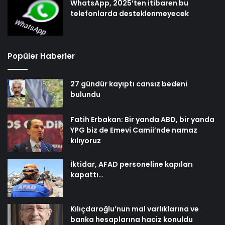
WhatsApp, 2025’ten itibaren bu
telefonlarda desteklenmeyecek
Popüler Haberler
27 gündür kayıptı cansız bedeni
bulundu
Fatih Erbakan: Bir yanda ABD, bir yanda
YPG biz de Emevi Camii’nde namaz
kılıyoruz
İktidar, AFAD personeline kapıları
kapattı…
Kılıçdaroğlu’nun mal varlıklarına ve
banka hesaplarına haciz konuldu