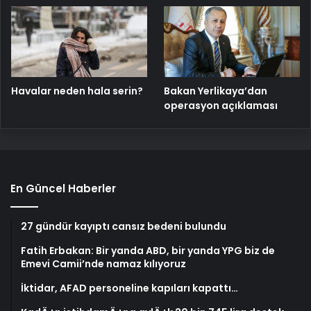
Havalar neden hala serin?
Bakan Yerlikaya’dan
operasyon açıklaması
En Güncel Haberler
27 gündür kayıptı cansız bedeni bulundu
Fatih Erbakan: Bir yanda ABD, bir yanda YPG biz de
Emevi Camii’nde namaz kılıyoruz
İktidar, AFAD personeline kapıları kapattı…