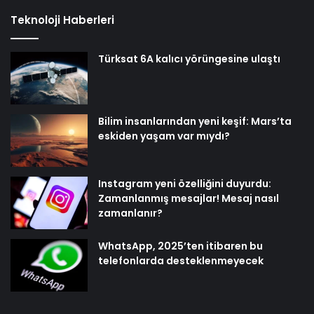
Teknoloji Haberleri
Türksat 6A kalıcı yörüngesine ulaştı
Bilim insanlarından yeni keşif: Mars’ta
eskiden yaşam var mıydı?
Instagram yeni özelliğini duyurdu:
Zamanlanmış mesajlar! Mesaj nasıl
zamanlanır?
WhatsApp, 2025’ten itibaren bu
telefonlarda desteklenmeyecek