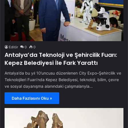
Editör
0
0
Antalya’da Teknoloji ve Şehircilik Fuarı:
Kepez Belediyesi İle Fark Yarattı
Antalya’da bu yıl 10’uncusu düzenlenen City Expo–Şehircilik ve
Teknolojileri Fuarı’nda Kepez Belediyesi, teknoloji, bilim, çevre
ve sosyal dayanışma alanındaki çalışmalarıyla…
Daha Fazlasını Oku »