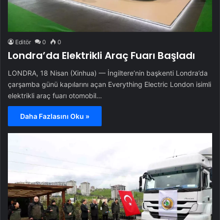
Editör
0
0
Londra’da Elektrikli Araç Fuarı Başladı
LONDRA, 18 Nisan (Xinhua) — İngiltere’nin başkenti Londra’da
çarşamba günü kapılarını açan Everything Electric London isimli
elektrikli araç fuarı otomobil…
Daha Fazlasını Oku »