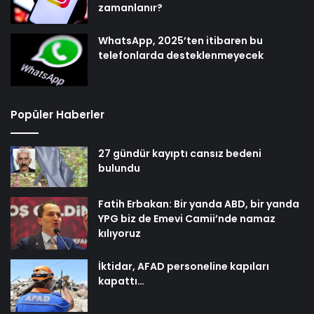
zamanlanır?
WhatsApp, 2025’ten itibaren bu
telefonlarda desteklenmeyecek
Popüler Haberler
27 gündür kayıptı cansız bedeni
bulundu
Fatih Erbakan: Bir yanda ABD, bir yanda
YPG biz de Emevi Camii’nde namaz
kılıyoruz
İktidar, AFAD personeline kapıları
kapattı…