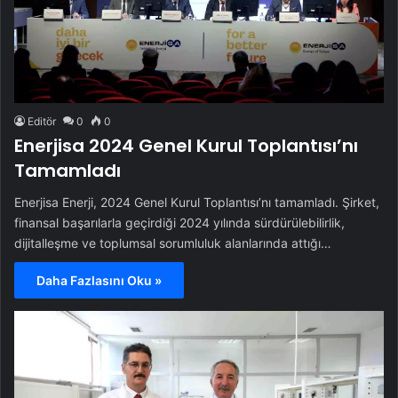
Editör
0
0
Enerjisa 2024 Genel Kurul Toplantısı’nı
Tamamladı
Enerjisa Enerji, 2024 Genel Kurul Toplantısı’nı tamamladı. Şirket,
finansal başarılarla geçirdiği 2024 yılında sürdürülebilirlik,
dijitalleşme ve toplumsal sorumluluk alanlarında attığı…
Daha Fazlasını Oku »